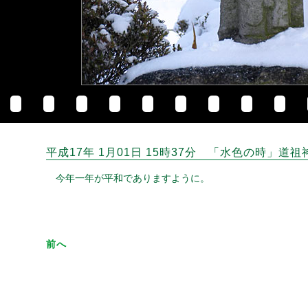
平成17年 1月01日 15時37分 「水色の時」道祖
今年一年が平和でありますように。
前へ